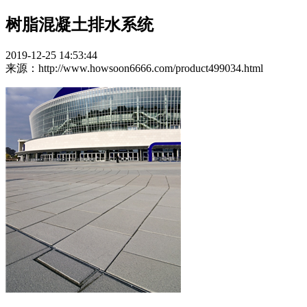
树脂混凝土排水系统
2019-12-25 14:53:44
来源：http://www.howsoon6666.com/product499034.html