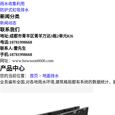
雨水收集利用
防护式虹吸排水
新闻分类
新闻动态
联系我们
地址:成都市青羊区青羊万达3栋2单元826
电话:18781998668
联系人:雷先生
手机:18781998668
网址：www.howsoon6666.com
产品中心
您的当前位置：
首页
>
地面排水
业务遍布全国,对各地雨水环境,建筑格局都有系统的数据统计，