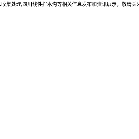
水收集处理,四川线性排水沟等相关信息发布和资讯展示，敬请关