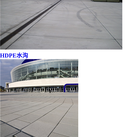
HDPE水沟