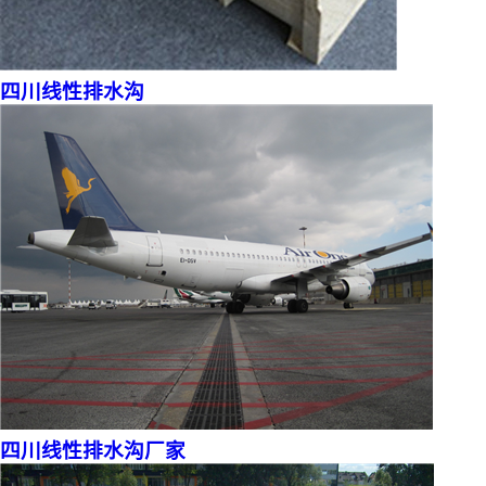
四川线性排水沟
四川线性排水沟厂家