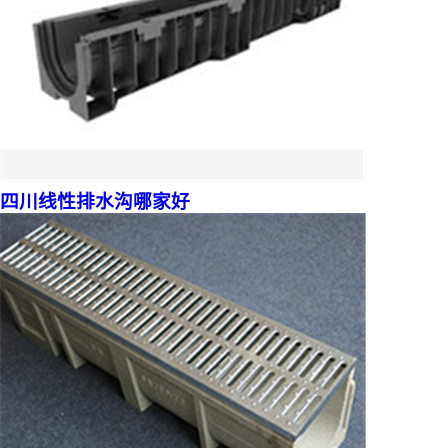
四川线性排水沟哪家好