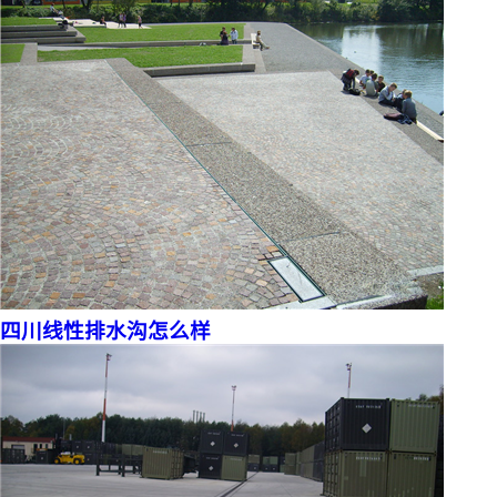
四川线性排水沟怎么样