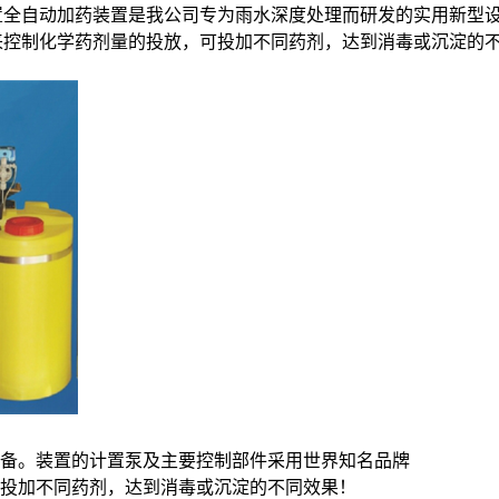
置全自动加药装置是我公司专为雨水深度处理而研发的实用新型
来控制化学药剂量的投放，可投加不同药剂，达到消毒或沉淀的
备。装置的计置泵及主要控制部件采用世界知名品牌
投加不同药剂，达到消毒或沉淀的不同效果！