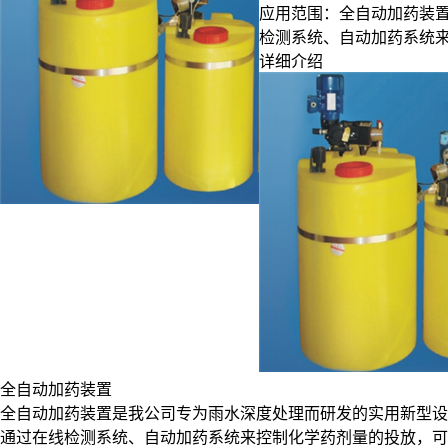
应用范围：全自动加药装
检测系统、自动加药系统
详细介绍
全自动加药装置
全自动加药装置是我公司专为雨水深度处理而研发的实用新型设
通过在线检测系统、自动加药系统来控制化学药剂量的投放，可