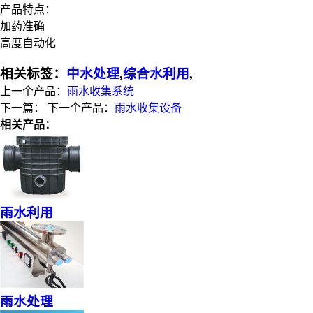
产品特点：
加药准确
高度自动化
相关标签：
中水处理
,
综合水利用
,
上一个产品：
雨水收集系统
下一篇：
下一个产品：
雨水收集设备
相关产品：
雨水利用
雨水处理