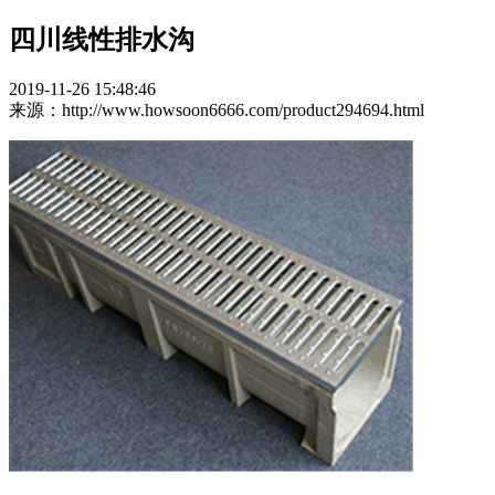
四川线性排水沟
2019-11-26 15:48:46
来源：http://www.howsoon6666.com/product294694.html